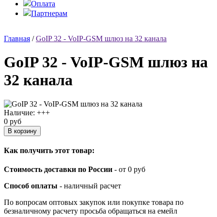
Оплата
Партнерам
Главная
/
GoIP 32 - VoIP-GSM шлюз на 32 канала
GoIP 32 - VoIP-GSM шлюз на
32 канала
Наличие:
+++
0 руб
Как получить этот товар:
Стоимость доставки по России
- от 0 руб
Способ оплаты
- наличный расчет
По вопросам оптовых закупок или покупке товара по
безналичному расчету просьба обращаться на емейл